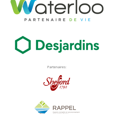
Partenaires: