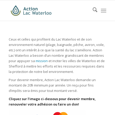
Ceux et celles qui profitent du Lac Waterloo et de son
environnement naturel (plage, baignade, pêche, aviron, voile,
etc.) ont un intérêt à ce que la santé du lac s’améliore. Action
Lac Waterloo a besoin d’un nombre grandissant de membres
pour appuyer sa
mission
et inciter les villes de Waterloo et de
Shefford à mettre les efforts et les ressources requises dans
la protection de notre bel environnement.
Pour devenir membre, Action Lac Waterloo demande un
montant de 20$ minimum par année. Un reçu pour fins
d’impôts sera émis pour tout montant versé.
Cliquez sur l’image ci-dessous pour devenir membre,
renouveler votre adhésion ou faire un don!