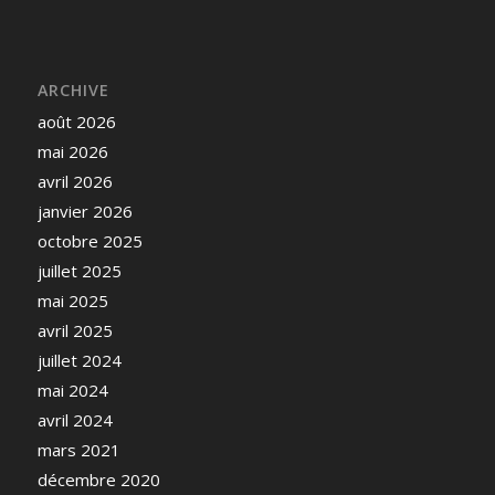
ARCHIVE
août 2026
mai 2026
avril 2026
janvier 2026
octobre 2025
juillet 2025
mai 2025
avril 2025
juillet 2024
mai 2024
avril 2024
mars 2021
décembre 2020