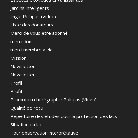
Jardins intelligents
Jingle Polupas (Video)
Liste des donateurs
Merci de vous être abonné
merci don
merci membre à vie
Mission
Newsletter
Newsletter
Profil
Profil
Promotion chorégraphie Polupas (Video)
Qualité de l’eau
Répertoire des études pour la protection des lacs
Situation du lac
Tour observation interprétative