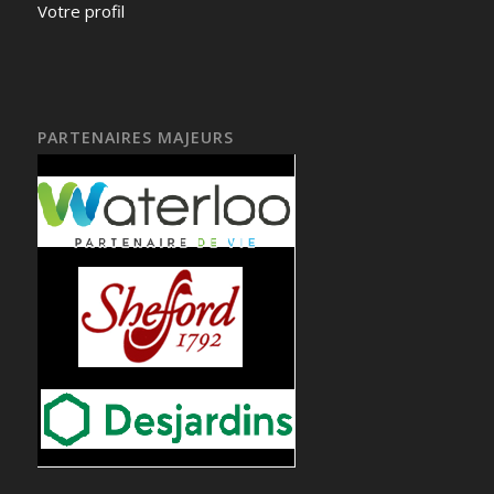
Votre profil
PARTENAIRES MAJEURS