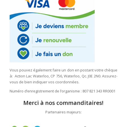
Vous pouvez également faire un don en postant votre chèque
à: Action Lac Waterloo, CP 756, Waterloo, Qc. J0E 2N0. Assurez-
vous de bien indiquer vos coordonnées.
Numéro d’enregistrement de l’organisme : 807 821 343 RR0001
Merci à nos commanditaires!
Partenaires majeurs: