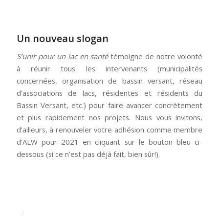
Un nouveau slogan
S’unir pour un lac en santé
témoigne de notre volonté
à réunir tous les intervenants (municipalités
concernées, organisation de bassin versant, réseau
d’associations de lacs, résidentes et résidents du
Bassin Versant, etc.) pour faire avancer concrètement
et plus rapidement nos projets. Nous vous invitons,
d’ailleurs, à renouveler votre adhésion comme membre
d’ALW pour 2021 en cliquant sur le bouton bleu ci-
dessous (si ce n’est pas déjà fait, bien sûr!).
/