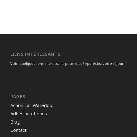
LIENS INTÉRESSANTS
Voici quelques liens intéressants pour vous ! Appréciez votre séjour :)
PAGES
Action Lac Waterloo
Adhésion et dons
Blog
Contact