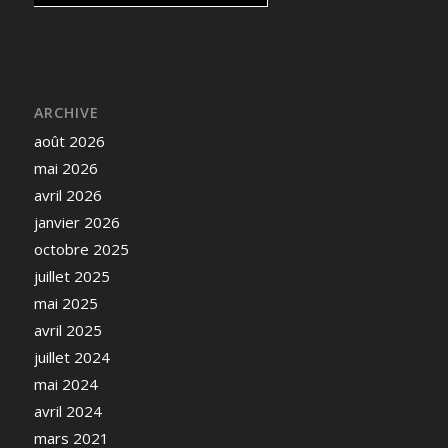
ARCHIVE
août 2026
mai 2026
avril 2026
janvier 2026
octobre 2025
juillet 2025
mai 2025
avril 2025
juillet 2024
mai 2024
avril 2024
mars 2021