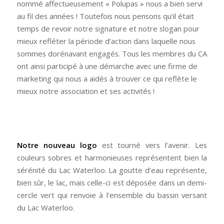
nommé affectueusement « Polupas » nous a bien servi
au fil des années ! Toutefois nous pensons qu’il était
temps de revoir notre signature et notre slogan pour
mieux refléter la période d’action dans laquelle nous
sommes dorénavant engagés. Tous les membres du CA
ont ainsi participé à une démarche avec une firme de
marketing qui nous a aidés à trouver ce qui reflète le
mieux notre association et ses activités !
Notre nouveau logo
est tourné vers l’avenir. Les
couleurs sobres et harmonieuses représentent bien la
sérénité du Lac Waterloo. La goutte d’eau représente,
bien sûr, le lac, mais celle-ci est déposée dans un demi-
cercle vert qui renvoie à l’ensemble du bassin versant
du Lac Waterloo.