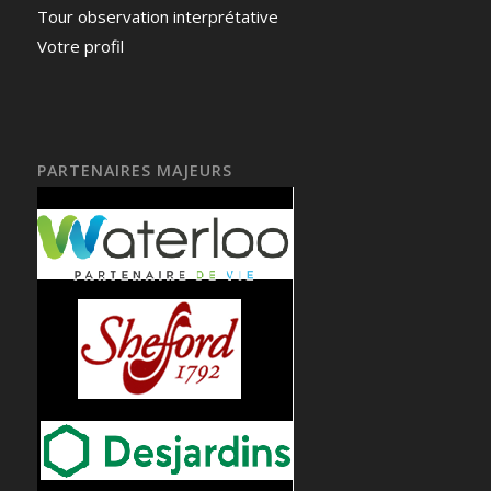
Tour observation interprétative
Votre profil
PARTENAIRES MAJEURS