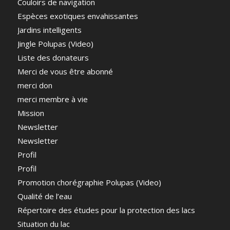
Couloirs de navigation
Espèces exotiques envahissantes
Jardins intelligents
Jingle Polupas (Video)
Liste des donateurs
Merci de vous être abonné
merci don
merci membre à vie
Mission
Newsletter
Newsletter
Profil
Profil
Promotion chorégraphie Polupas (Video)
Qualité de l’eau
Répertoire des études pour la protection des lacs
Situation du lac