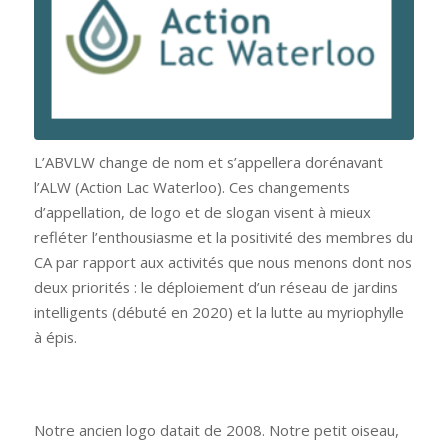
L’
ABVLW
change de nom et s’appellera dorénavant
l’ALW (Action Lac Waterloo). Ces changements
d’appellation, de logo et de slogan visent à mieux
refléter l’enthousiasme et la positivité des membres du
CA par rapport aux activités que nous menons dont nos
deux priorités : le déploiement d’un réseau de jardins
intelligents (débuté en 2020) et la lutte au myriophylle
à épis.
Notre ancien logo datait de 2008. Notre petit oiseau,