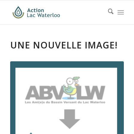
UNE NOUVELLE IMAGE!