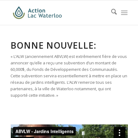
BONNE NOUVELLE:
« L’ALW (anciennement ABVLW) est extrêmement fière de vous
annoncer qu’elle a reçu une subvention d’un montant de
60,000$, du Fonds de Développement des Communautés.
Cette subvention servira essentiellement à mettre en place un
réseau de jardins intelligents. L’ALW remercie tous ses
partenaires, à la ville de Waterloo notamment, qui ont
supporté cette initiative. »