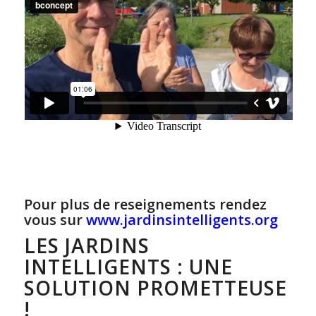
Pour plus de reseignements rendez
vous sur
www.jardinsintelligents.org
LES JARDINS
INTELLIGENTS : UNE
SOLUTION PROMETTEUSE
!