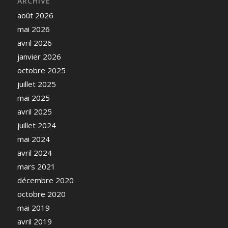
ARCHIVE
août 2026
mai 2026
avril 2026
janvier 2026
octobre 2025
juillet 2025
mai 2025
avril 2025
juillet 2024
mai 2024
avril 2024
mars 2021
décembre 2020
octobre 2020
mai 2019
avril 2019