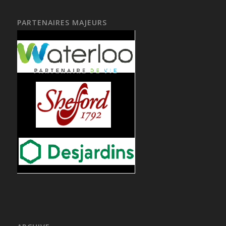
PARTENAIRES MAJEURS