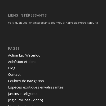
LIENS INTÉRESSANTS
Voici quelques liens intéressants pour vous ! Appréciez votre séjour :)
PAGES
Action Lac Waterloo
Adhésion et dons
Blog
Contact
Couloirs de navigation
Espèces exotiques envahissantes
Jardins intelligents
Jingle Polupas (Video)