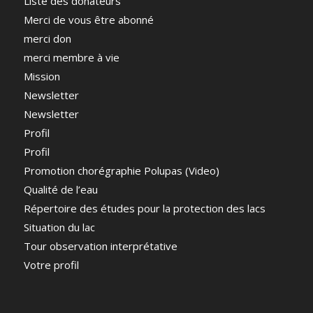
Liste des donateurs
Merci de vous être abonné
merci don
merci membre à vie
Mission
Newsletter
Newsletter
Profil
Profil
Promotion chorégraphie Polupas (Video)
Qualité de l’eau
Répertoire des études pour la protection des lacs
Situation du lac
Tour observation interprétative
Votre profil